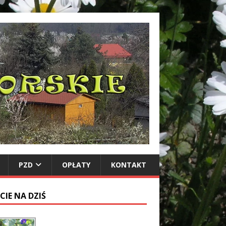
PZD
OPŁATY
KONTAKT
CIE NA DZIŚ