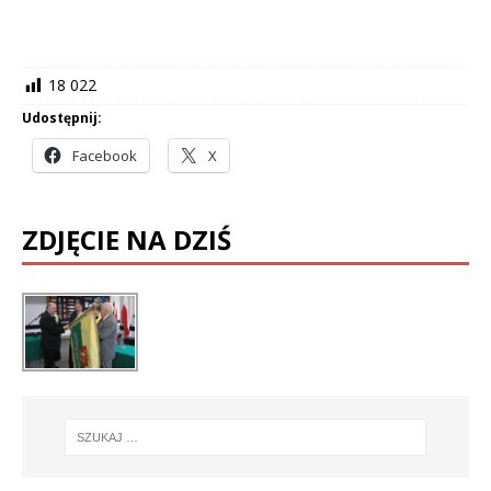
18 022
Udostępnij:
Facebook
X
ZDJĘCIE NA DZIŚ