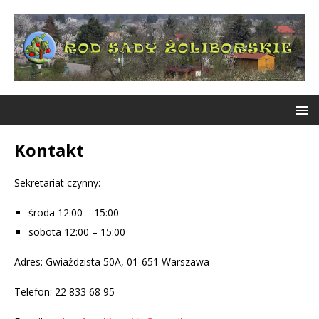
Kontakt
Sekretariat czynny:
środa 12:00 – 15:00
sobota 12:00 – 15:00
Adres: Gwiaździsta 50A, 01-651 Warszawa
Telefon: 22 833 68 95