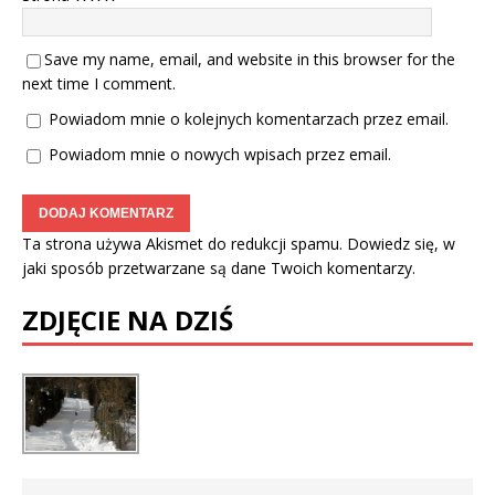
Save my name, email, and website in this browser for the
next time I comment.
Powiadom mnie o kolejnych komentarzach przez email.
Powiadom mnie o nowych wpisach przez email.
Ta strona używa Akismet do redukcji spamu.
Dowiedz się, w
jaki sposób przetwarzane są dane Twoich komentarzy.
ZDJĘCIE NA DZIŚ