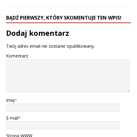
BĄDŹ PIERWSZY, KTÓRY SKOMENTUJE TEN WPIS!
Dodaj komentarz
Twój adres email nie zostanie opublikowany.
Komentarz
Imię
*
E-mail
*
Strona WWW