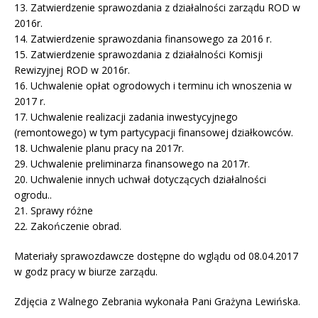
13. Zatwierdzenie sprawozdania z działalności zarządu ROD w
2016r.
14. Zatwierdzenie sprawozdania finansowego za 2016 r.
15. Zatwierdzenie sprawozdania z działalności Komisji
Rewizyjnej ROD w 2016r.
16. Uchwalenie opłat ogrodowych i terminu ich wnoszenia w
2017 r.
17. Uchwalenie realizacji zadania inwestycyjnego
(remontowego) w tym partycypacji finansowej działkowców.
18. Uchwalenie planu pracy na 2017r.
29. Uchwalenie preliminarza finansowego na 2017r.
20. Uchwalenie innych uchwał dotyczących działalności
ogrodu..
21. Sprawy różne
22. Zakończenie obrad.
Materiały sprawozdawcze dostępne do wglądu od 08.04.2017
w godz pracy w biurze zarządu.
Zdjęcia z Walnego Zebrania wykonała Pani Grażyna Lewińska.