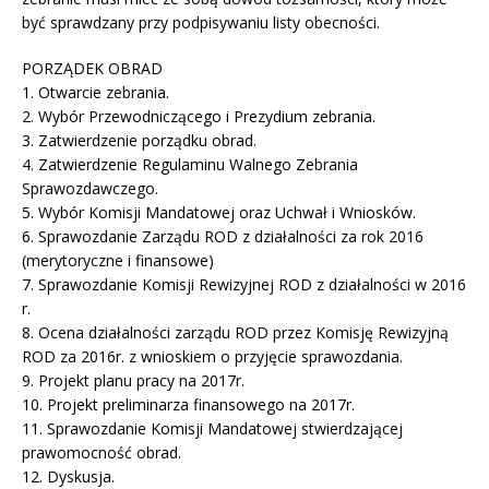
być sprawdzany przy podpisywaniu listy obecności.
PORZĄDEK OBRAD
1. Otwarcie zebrania.
2. Wybór Przewodniczącego i Prezydium zebrania.
3. Zatwierdzenie porządku obrad.
4. Zatwierdzenie Regulaminu Walnego Zebrania
Sprawozdawczego.
5. Wybór Komisji Mandatowej oraz Uchwał i Wniosków.
6. Sprawozdanie Zarządu ROD z działalności za rok 2016
(merytoryczne i finansowe)
7. Sprawozdanie Komisji Rewizyjnej ROD z działalności w 2016
r.
8. Ocena działalności zarządu ROD przez Komisję Rewizyjną
ROD za 2016r. z wnioskiem o przyjęcie sprawozdania.
9. Projekt planu pracy na 2017r.
10. Projekt preliminarza finansowego na 2017r.
11. Sprawozdanie Komisji Mandatowej stwierdzającej
prawomocność obrad.
12. Dyskusja.