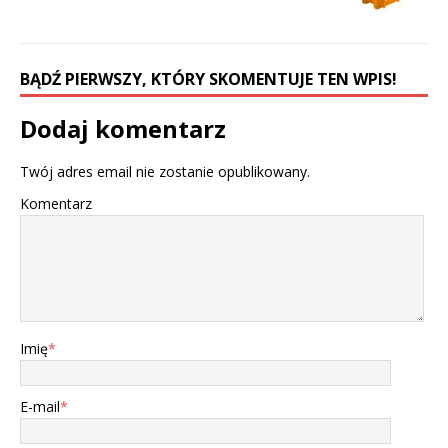
BĄDŹ PIERWSZY, KTÓRY SKOMENTUJE TEN WPIS!
Dodaj komentarz
Twój adres email nie zostanie opublikowany.
Komentarz
Imię
*
E-mail
*