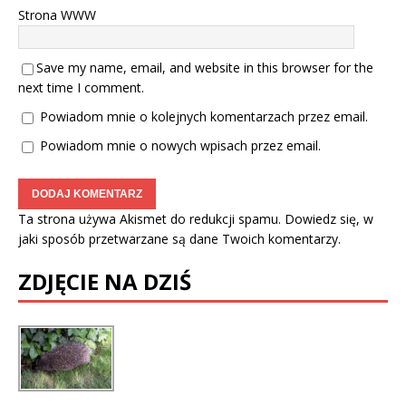
Strona WWW
Save my name, email, and website in this browser for the
next time I comment.
Powiadom mnie o kolejnych komentarzach przez email.
Powiadom mnie o nowych wpisach przez email.
Ta strona używa Akismet do redukcji spamu.
Dowiedz się, w
jaki sposób przetwarzane są dane Twoich komentarzy.
ZDJĘCIE NA DZIŚ