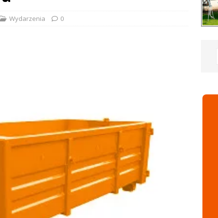
Wydarzenia
0