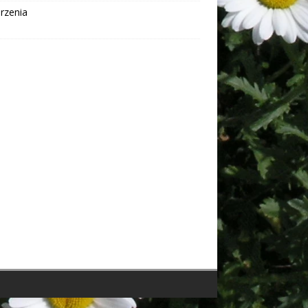
rzenia