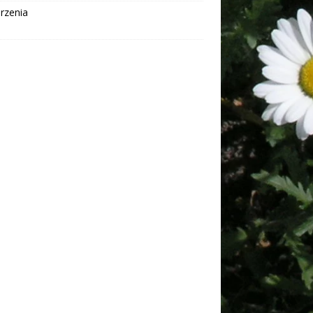
rzenia