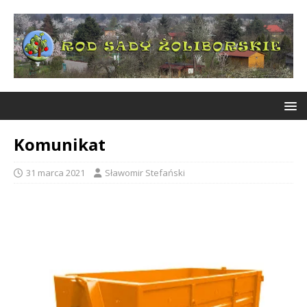
Komunikat
31 marca 2021
Sławomir Stefański