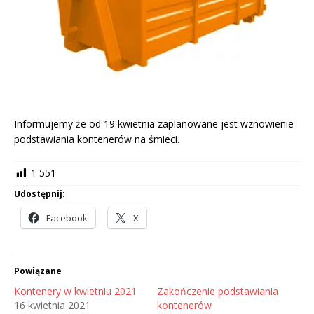
Informujemy że od 19 kwietnia zaplanowane jest wznowienie
podstawiania kontenerów na śmieci.
1 551
Udostępnij:
Facebook
X
Powiązane
Kontenery w kwietniu 2021
Zakończenie podstawiania
16 kwietnia 2021
kontenerów