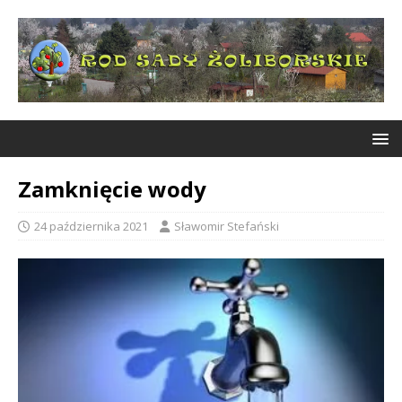
Zamknięcie wody
24 października 2021
Sławomir Stefański