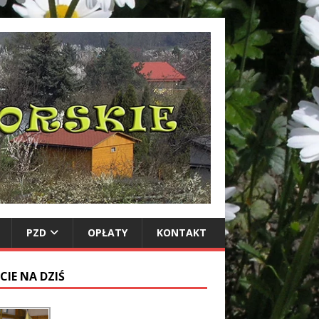
PZD
OPŁATY
KONTAKT
CIE NA DZIŚ