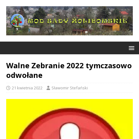
Walne Zebranie 2022 tymczasowo
odwołane
21 kwietnia 2022
Sławomir Stefański