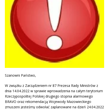
Szanowni Państwo,
W związku z Zarządzeniem nr 87 Prezesa Rady Ministrów z
dnia 14.04.2022 w sprawie wprowadzenia na całym terytorium
Rzeczypospolitej Polskiej drugiego stopnia alarmowego
BRAVO oraz rekomendacją Wojewody Mazowieckiego
zmuszeni jesteśmy odwołać zaplanowane na dzień 24.04.2022