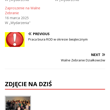
Zaproszenie na Walne
Zebranie
16 marca 2025
W „Wydarzenia"
PREVIOUS
Praca biura ROD w okresie świątecznym
NEXT
Walne Zebranie Działkowców
ZDJĘCIE NA DZIŚ