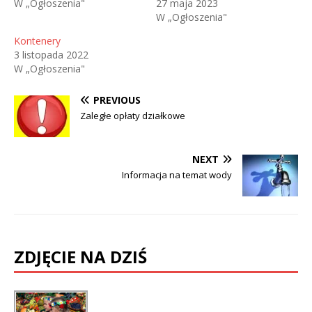
W „Ogłoszenia"
27 maja 2023
W „Ogłoszenia"
Kontenery
3 listopada 2022
W „Ogłoszenia"
PREVIOUS
Zaległe opłaty działkowe
NEXT
Informacja na temat wody
ZDJĘCIE NA DZIŚ