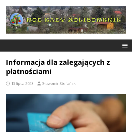
Informacja dla zalegających z
płatnościami
15 lipca 2023
Sławomir Stefański