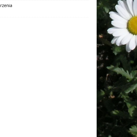
rzenia