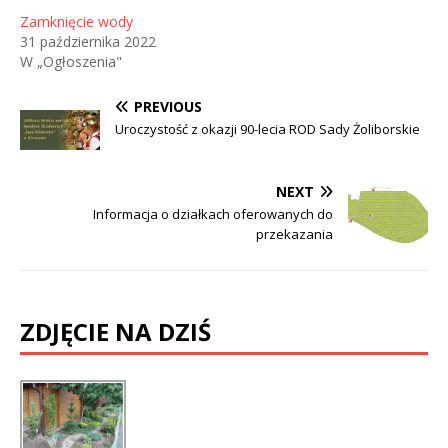
Zamknięcie wody
31 października 2022
W „Ogłoszenia"
PREVIOUS
Uroczystość z okazji 90-lecia ROD Sady Żoliborskie
NEXT
Informacja o działkach oferowanych do
przekazania
ZDJĘCIE NA DZIŚ