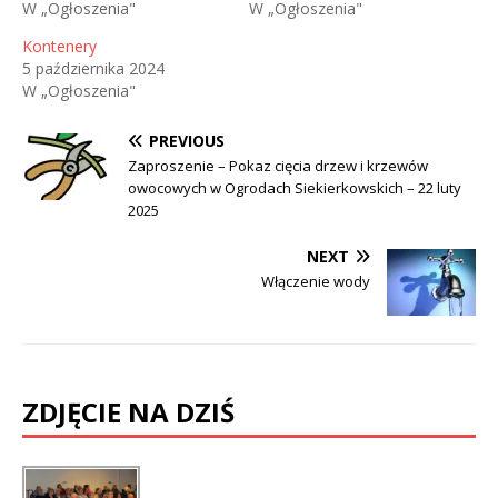
W „Ogłoszenia"
W „Ogłoszenia"
Kontenery
5 października 2024
W „Ogłoszenia"
PREVIOUS
Zaproszenie – Pokaz cięcia drzew i krzewów
owocowych w Ogrodach Siekierkowskich – 22 luty
2025
NEXT
Włączenie wody
ZDJĘCIE NA DZIŚ