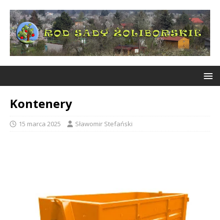
Kontenery
15 marca 2025
Sławomir Stefański