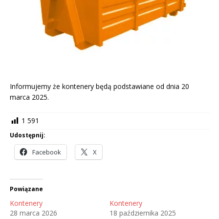
Informujemy że kontenery będą podstawiane od dnia 20
marca 2025.
1 591
Udostępnij:
Facebook
X
Powiązane
Kontenery
Kontenery
28 marca 2026
18 października 2025